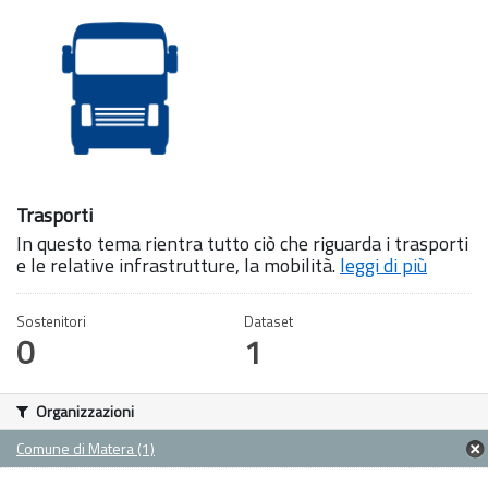
Trasporti
In questo tema rientra tutto ciò che riguarda i trasporti
e le relative infrastrutture, la mobilità.
leggi di più
Sostenitori
Dataset
0
1
Organizzazioni
Comune di Matera (1)