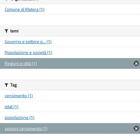
Comune di Matera (1)
temi
Governo e settore p... (1)
Popolazione e società (1)
Regioni e città (1)
Tag
censimento (1)
istat (1)
popolazione (1)
sezioni censimento (1)