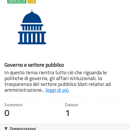
Excel XLSX
CSV
Governo e settore pubblico
In questo tema rientra tutto ciò che riguarda le
politiche di governo, gli affari istituzionali, la
trasparenza del settore pubblico (dati relativi ad
amministrazione...
leggi di più
Sostenitori
Dataset
0
1
Organizzazioni