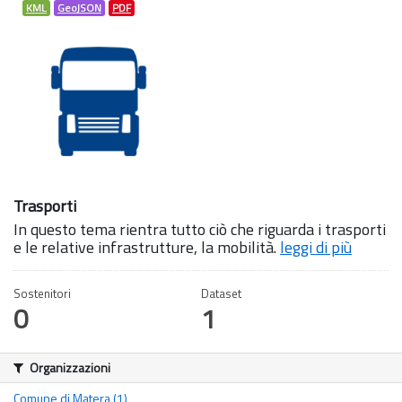
KML
GeoJSON
PDF
Trasporti
In questo tema rientra tutto ciò che riguarda i trasporti
e le relative infrastrutture, la mobilità.
leggi di più
Sostenitori
Dataset
0
1
Organizzazioni
Comune di Matera (1)