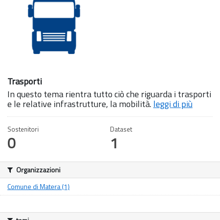
Trasporti
In questo tema rientra tutto ciò che riguarda i trasporti
e le relative infrastrutture, la mobilità.
leggi di più
Sostenitori
Dataset
0
1
Organizzazioni
Comune di Matera (1)